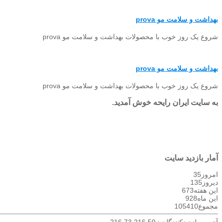
بهداشت و سلامت مو prova
شروع یک روز خوب با محصولات بهداشت و سلامت مو prova
بهداشت و سلامت مو prova
شروع یک روز خوب با محصولات بهداشت و سلامت مو prova
به سایت ایران رایحه خوش آمدید.
آمار بازدید سایت
امروز
35
دیروز
135
این هفته
673
این ماه
928
مجموع
105410