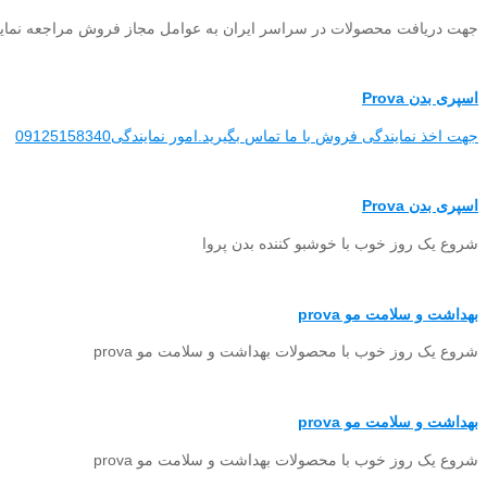
جهت دریافت محصولات در سراسر ایران به عوامل مجاز فروش مراجعه نمایی
اسپری بدن Prova
جهت اخذ نمایندگی فروش با ما تماس بگیرید.امور نمایندگی09125158340
اسپری بدن Prova
شروع یک روز خوب با خوشبو کننده بدن پروا
بهداشت و سلامت مو prova
شروع یک روز خوب با محصولات بهداشت و سلامت مو prova
بهداشت و سلامت مو prova
شروع یک روز خوب با محصولات بهداشت و سلامت مو prova