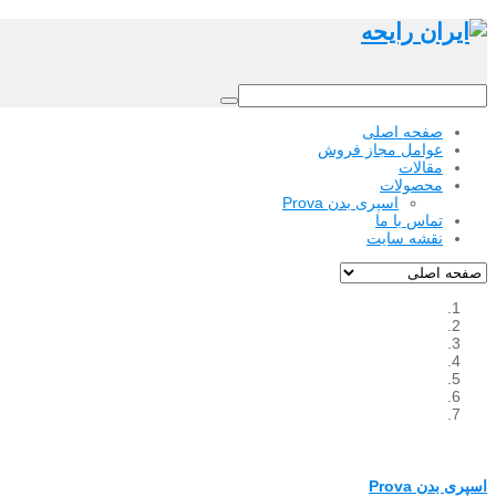
صفحه اصلی
عوامل مجاز فروش
مقالات
محصولات
اسپری بدن Prova
تماس با ما
نقشه سایت
اسپری بدن Prova